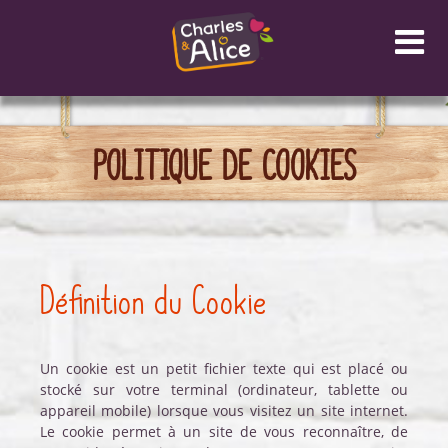
Panneau de gestion des cookies
POLITIQUE DE COOKIES
Définition du Cookie
Un cookie est un petit fichier texte qui est placé ou
stocké sur votre terminal (ordinateur, tablette ou
appareil mobile) lorsque vous visitez un site internet.
Le cookie permet à un site de vous reconnaître, de