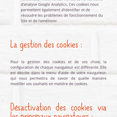
d’analyse Google Analytics. Ces cookies nous
permettent également d’identifier et de
résoudre les problèmes de fonctionnement du
Site et de l’améliorer.
La gestion des cookies :
Pour la gestion des cookies et de vos choix, la
configuration de chaque navigateur est différente. Elle
est décrite dans le menu d'aide de votre navigateur,
qui vous permettra de savoir de quelle manière
modifier vos souhaits en matière de cookies.
Désactivation des cookies via
les principaux navigateurs :