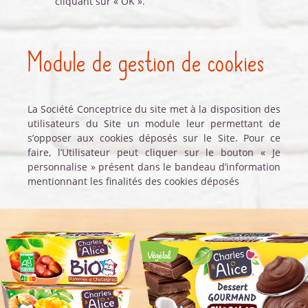
cliquant sur « OK ».
Module de gestion de cookies
La Société Conceptrice du site met à la disposition des
utilisateurs du Site un module leur permettant de
s’opposer aux cookies déposés sur le Site. Pour ce
faire, l’Utilisateur peut cliquer sur le bouton « Je
personnalise » présent dans le bandeau d’information
mentionnant les finalités des cookies déposés