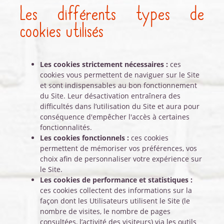
Les différents types de
cookies utilisés
Les cookies strictement nécessaires :
ces
cookies vous permettent de naviguer sur le Site
et sont indispensables au bon fonctionnement
du Site. Leur désactivation entraînera des
difficultés dans l’utilisation du Site et aura pour
conséquence d'empêcher l'accès à certaines
fonctionnalités.
Les cookies fonctionnels :
ces cookies
permettent de mémoriser vos préférences, vos
choix afin de personnaliser votre expérience sur
le Site.
Les cookies de performance et statistiques :
ces cookies collectent des informations sur la
façon dont les Utilisateurs utilisent le Site (le
nombre de visites, le nombre de pages
consultées, l’activité des visiteurs) via les outils