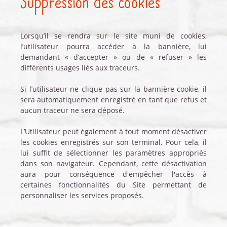
Suppression des cookies
Lorsqu’il se rendra sur le site muni de cookies,
l’utilisateur pourra accéder à la bannière, lui
demandant « d’accepter » ou de « refuser » les
différents usages liés aux traceurs.
Si l’utilisateur ne clique pas sur la bannière cookie, il
sera automatiquement enregistré en tant que refus et
aucun traceur ne sera déposé.
L’Utilisateur peut également à tout moment désactiver
les cookies enregistrés sur son terminal. Pour cela, il
lui suffit de sélectionner les paramètres appropriés
dans son navigateur. Cependant, cette désactivation
aura pour conséquence d'empêcher l'accès à
certaines fonctionnalités du Site permettant de
personnaliser les services proposés.