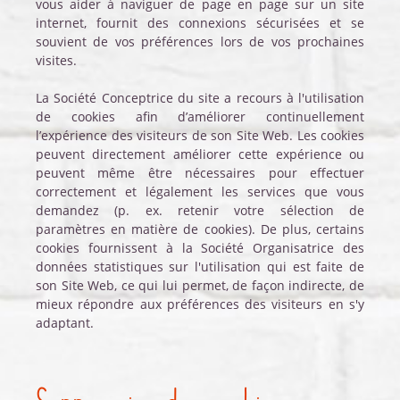
vous aider à naviguer de page en page sur un site
internet, fournit des connexions sécurisées et se
souvient de vos préférences lors de vos prochaines
visites.
La Société Conceptrice du site a recours à l'utilisation
de cookies afin d’améliorer continuellement
l’expérience des visiteurs de son Site Web. Les cookies
peuvent directement améliorer cette expérience ou
peuvent même être nécessaires pour effectuer
correctement et légalement les services que vous
demandez (p. ex. retenir votre sélection de
paramètres en matière de cookies). De plus, certains
cookies fournissent à la Société Organisatrice des
données statistiques sur l'utilisation qui est faite de
son Site Web, ce qui lui permet, de façon indirecte, de
mieux répondre aux préférences des visiteurs en s'y
adaptant.