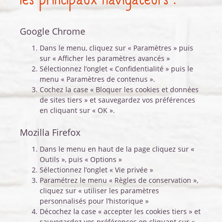
Google Chrome
Dans le menu, cliquez sur « Paramètres » puis
sur « Afficher les paramètres avancés »
Sélectionnez l’onglet « Confidentialité » puis le
menu « Paramètres de contenus ».
Cochez la case « Bloquer les cookies et données
de sites tiers » et sauvegardez vos préférences
en cliquant sur « OK ».
Mozilla Firefox
Dans le menu en haut de la page cliquez sur «
Outils », puis « Options »
Sélectionnez l’onglet « Vie privée »
Paramétrez le menu « Règles de conservation »,
cliquez sur « utiliser les paramètres
personnalisés pour l’historique »
Décochez la case « accepter les cookies tiers » et
sauvegardez vos préférences en cliquant sur «