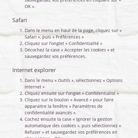
OK ».
Safari
Dans le menu en haut de la page, cliquez sur «
Safari », puis « Préférences »
Cliquez sur l’onglet « Confidentialité »
Décochez la case « Accepter les cookies » et
sauvegardez vos préférences.
Internet explorer
Dans le menu « Outils », sélectionnez « Options
Internet »
Cliquez ensuite sur l’onglet « Confidentialité »
Cliquez sur le bouton « Avancé » pour faire
apparaitre la fenêtre « Paramètres de
confidentialité avancés ».
Cochez ensuite la case « Ignorer la gestion
automatique des cookies », puis sélectionnez «
Refuser » et sauvegardez vos préférences en